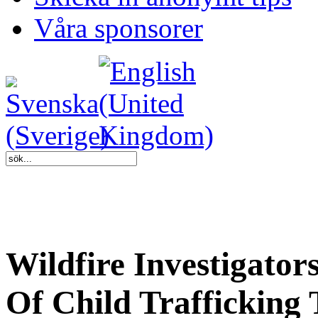
Våra sponsorer
Wildfire Investigato
Of Child Trafficking