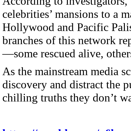
According to investigators, 
celebrities’ mansions to a m
Hollywood and Pacific Pali
branches of this network re
—some rescued alive, others
As the mainstream media sc
discovery and distract the p
chilling truths they don’t w