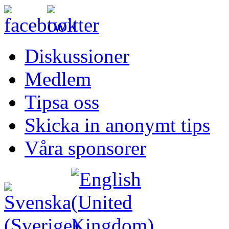
Diskussioner
Medlem
Tipsa oss
Skicka in anonymt tips
Våra sponsorer