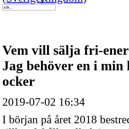
Vem vill sälja fri-ene
Jag behöver en i min
ocker
2019-07-02 16:34
I början på året 2018 bestre