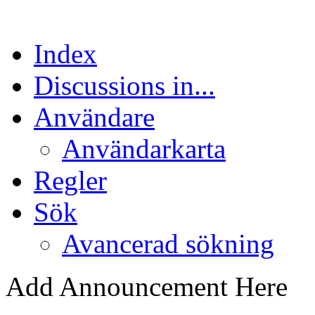
Index
Discussions in...
Användare
Användarkarta
Regler
Sök
Avancerad sökning
Add Announcement Here