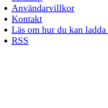
Användarvillkor
Kontakt
Läs om hur du kan ladda 
RSS