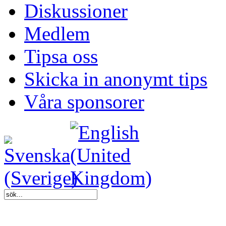
Diskussioner
Medlem
Tipsa oss
Skicka in anonymt tips
Våra sponsorer