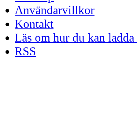
Användarvillkor
Kontakt
Läs om hur du kan ladda 
RSS