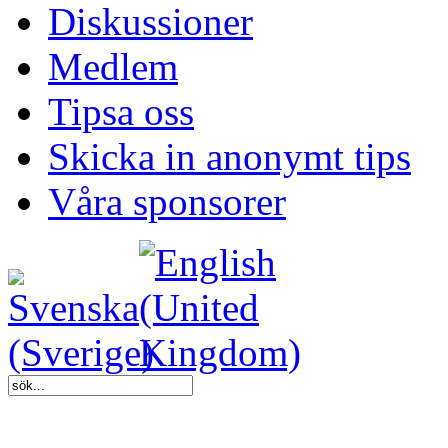
Diskussioner
Medlem
Tipsa oss
Skicka in anonymt tips
Våra sponsorer