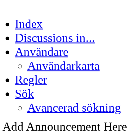
Index
Discussions in...
Användare
Användarkarta
Regler
Sök
Avancerad sökning
Add Announcement Here