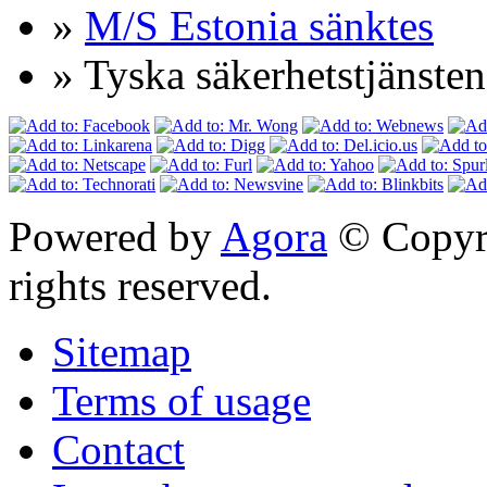
»
M/S Estonia sänktes
» Tyska säkerhetstjänsten 
Powered by
Agora
© Copyri
rights reserved.
Sitemap
Terms of usage
Contact