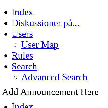
Index
Diskussioner på...
Users
User Map
Rules
Search
Advanced Search
Add Announcement Here
Index