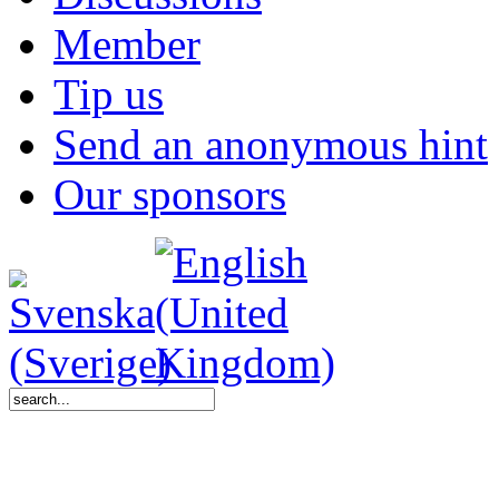
Member
Tip us
Send an anonymous hint
Our sponsors