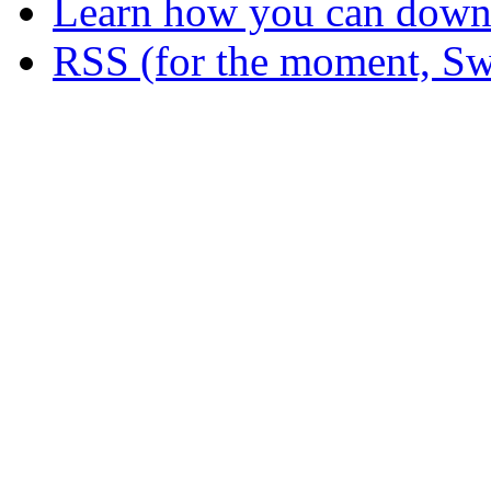
Learn how you can downl
RSS (for the moment, Sw